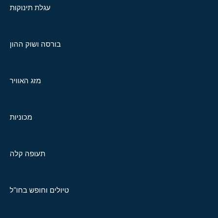
עגלת תינוקות
בורסה ושוק ההון
מזג האוויר
מכוניות
תעופה קלה
טיולים וחופש בחו"ל