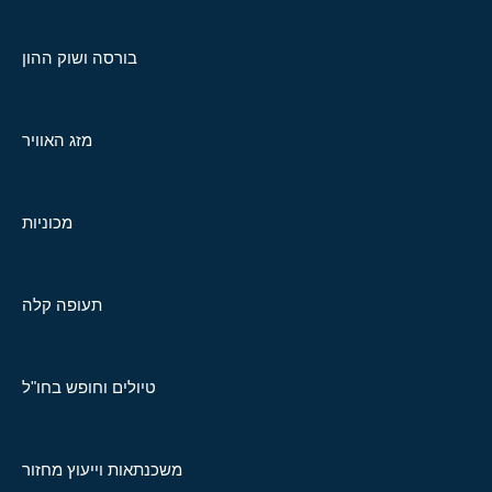
בורסה ושוק ההון
מזג האוויר
מכוניות
תעופה קלה
טיולים וחופש בחו"ל
משכנתאות וייעוץ מחזור