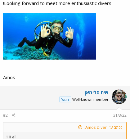
Looking forward to meet more enthusiastic divers!
Amos​
שיח סלימאן
Well-known member
מנהל
#2
31/3/22
נכתב ע"י Amos Diver:
Hi all!