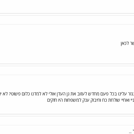
ר לכאן
ר עלינו בכל פעם מחדש לעזוב את גן העדן אולי לא למדנו כלום פשוט? לא 
ניי ואחיי שולחת כח וחיבוק ענק למשפחות היו חזקים
..