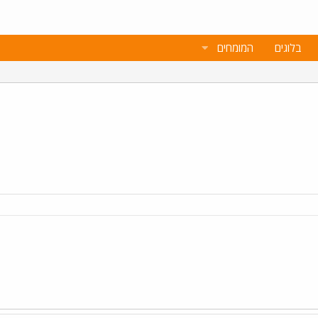
בלוגים
המומחים