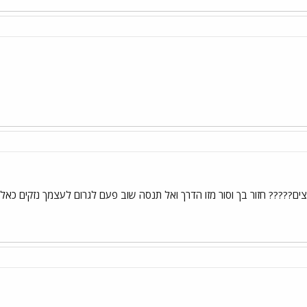
ים????? חזור בך וסור מזו הדרך ואל תנסה שוב פעם לגרום לעצמך נזקים כא