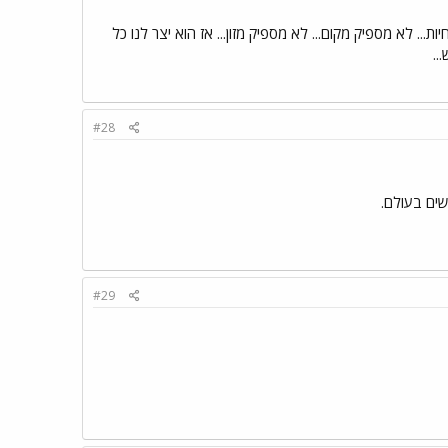
.. לא מספיק מקום... לא מספיק מזון... אז הוא יצר לנו כל
..
#28
#29