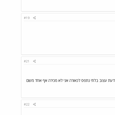
#19
#21
יודעת עצוב בלתי נתפס לכאורה אני לא מכירה אף אחד משם
#22