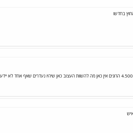
חוץ בחדשו