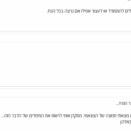
לים להתמודד או לעצור אפילו אם נרצה בכל הכח.
הזה?...
 מצאתי תמונה של הצונאמי. מסקרן אותי לראות את המימדים של הדבר הזה...
כאלה)