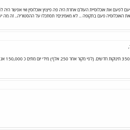
ם לפעם את אוכלוסיית העולם אחרת היה פה פיצוץ אוכלוסין ואי אפשר היה לחיות.
ת האוכלוסיה פעם בתקופה ... לא מאמינים? תסתכלו על ההסטוריה... זה מה יש.