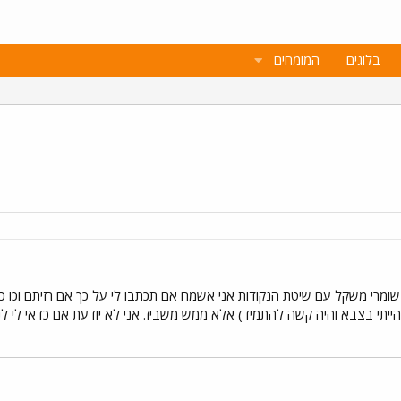
בלוגים
המומחים
מרי משקל עם שיטת הנקודות אני אשמח אם תכתבו לי על כך אם רזיתם וכו כי
י הייתי בצבא והיה קשה להתמיד) אלא ממש משביז. אני לא יודעת אם כדאי לי 