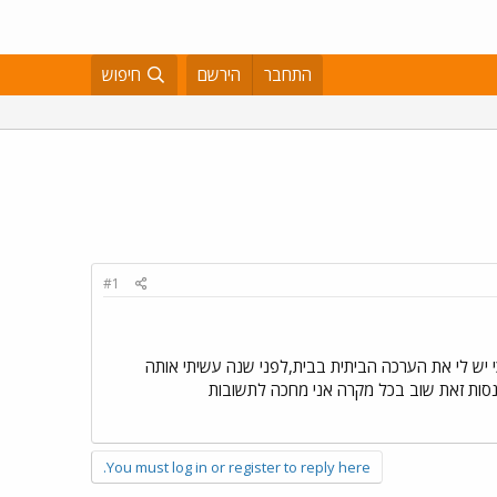
התחבר
הירשם
חיפוש
#1
 יש לי את הערכה הביתית בבית,לפני שנה עשיתי אותה
לנסות זאת שוב בכל מקרה אני מחכה לתשובות
You must log in or register to reply here.