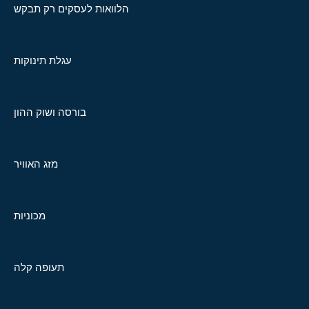
הלוואות לעסקים רק תבקש
עגלת תינוקות
בורסה ושוק ההון
מזג האוויר
מכוניות
תעופה קלה