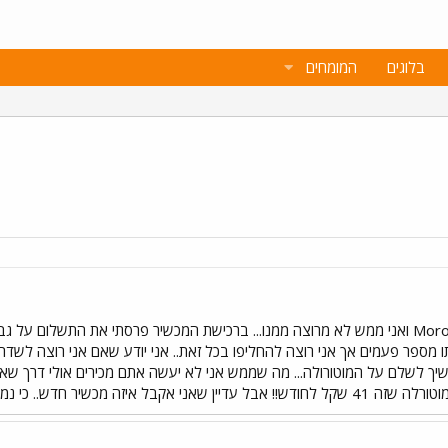
בלוגים
המומחים
ו מספר פעמים אך אני רוצה להחליפו בכל זאת.. אני יודע שאם אני רוצה לשד
ים וגם להמשיך לשלם על המוטורולה... מה שממש אני לא יעשה אתם מכירים אולי דרך
זה מכשיר חדש.. כי נמעס לי מזה