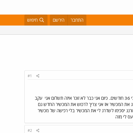
התחבר
הירשם
חיפוש
#1
עקב
רג את המכשיר אז אני צריך לרכוש את המכשיר החדש גם
 שאורנג יסכימו לשדרג לי את המכשיר בלי רכישה של מכשיר
#2