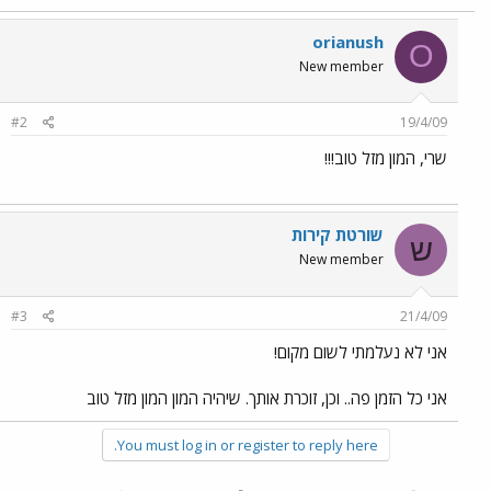
orianush
O
New member
#2
19/4/09
שרי, המון מזל טוב!!!
שורטת קירות
ש
New member
#3
21/4/09
אני לא נעלמתי לשום מקום!
אני כל הזמן פה.. וכן, זוכרת אותך. שיהיה המון המון מזל טוב
You must log in or register to reply here.