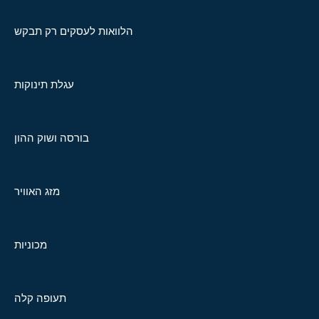
הלוואות לעסקים רק תבקש
עגלת תינוקות
בורסה ושוק ההון
מזג האוויר
מכוניות
תעופה קלה