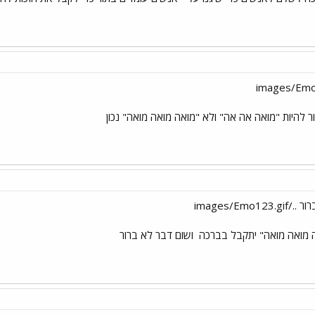
ר להיות "מואה אה אה" ולא "מואה מואה מואה" נכון
images/Emo1
 מואה מואה" יתקבל בברכה
ושום דבר לא ברור