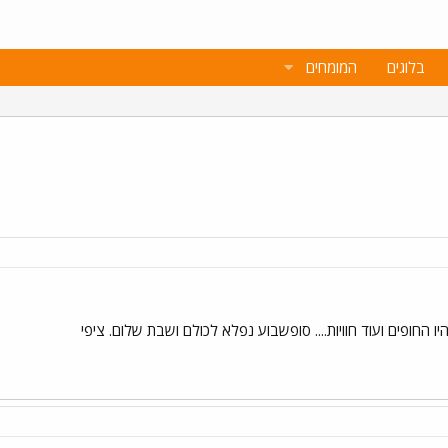
בלוגים
המומחים
יו החופים ועוד חוויות.... סופשבוע נפלא לכולם ושבת שלום. ציפי