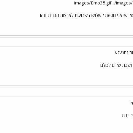
שלישי אני נוסעת לשלושה שבועות לארצות הברית
וזהו
ות נתגעגע
 ושבת שלום לכולם
די בת