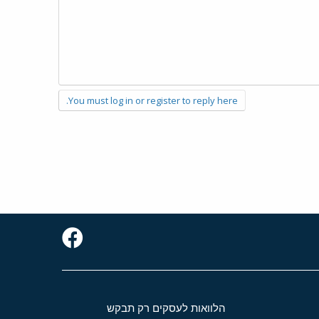
You must log in or register to reply here.
הלוואות לעסקים רק תבקש