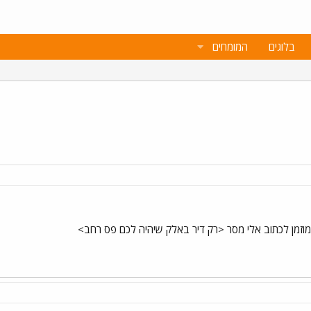
בלוגים
המומחים
מוזמן לכתוב אלי מסר <רק דיר באלק שיהיה לכם פס רחב>