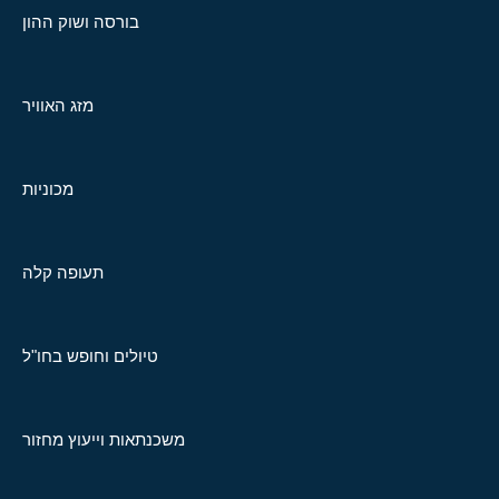
בורסה ושוק ההון
מזג האוויר
מכוניות
תעופה קלה
טיולים וחופש בחו"ל
משכנתאות וייעוץ מחזור