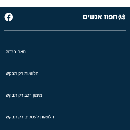
האח הגדול
הלוואות רק תבקש
מימון רכב רק תבקש
הלוואות לעסקים רק תבקש