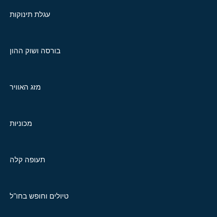
עגלת תינוקות
בורסה ושוק ההון
מזג האוויר
מכוניות
תעופה קלה
טיולים וחופש בחו"ל