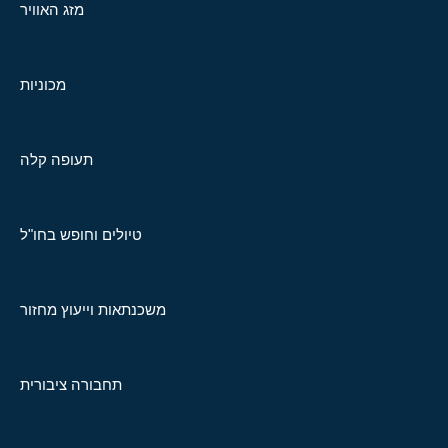
מזג האוויר
מכוניות
תעופה קלה
טיולים וחופש בחו"ל
משכנתאות וייעוץ מחזור
תחבורה ציבורית