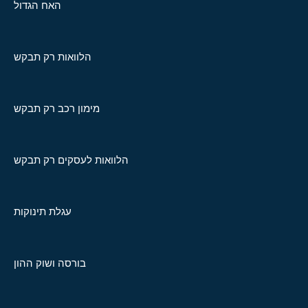
האח הגדול
הלוואות רק תבקש
מימון רכב רק תבקש
הלוואות לעסקים רק תבקש
עגלת תינוקות
בורסה ושוק ההון