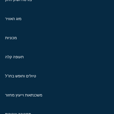
מזג האוויר
מכוניות
תעופה קלה
טיולים וחופש בחו"ל
משכנתאות וייעוץ מחזור