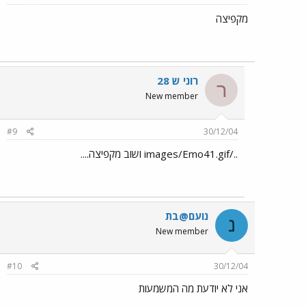
מקפיצה
רוני ש 28
ר
New member
#9
30/12/04
../images/Emo41.gif ושוב מקפיצה....
נועם@בת
נ
New member
#10
30/12/04
אני לא יודעת מה המשמעות