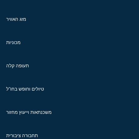
מזג האוויר
מכוניות
תעופה קלה
טיולים וחופש בחו"ל
משכנתאות וייעוץ מחזור
תחבורה ציבורית