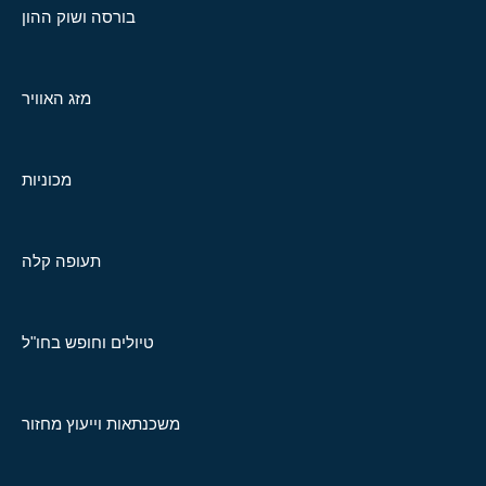
בורסה ושוק ההון
מזג האוויר
מכוניות
תעופה קלה
טיולים וחופש בחו"ל
משכנתאות וייעוץ מחזור