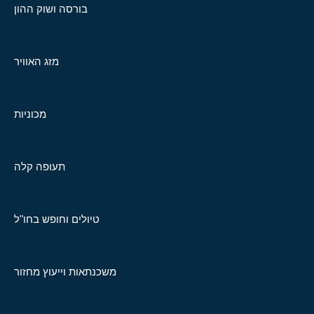
בורסה ושוק ההון
מזג האוויר
מכוניות
תעופה קלה
טיולים וחופש בחו"ל
משכנתאות וייעוץ מחזור