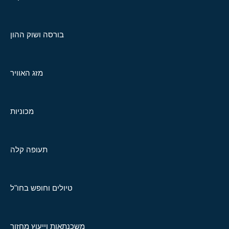
בורסה ושוק ההון
מזג האוויר
מכוניות
תעופה קלה
טיולים וחופש בחו"ל
משכנתאות וייעוץ מחזור