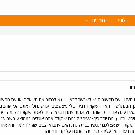
בלוגים
המומחים
 תענו... את התשובות יש לשרשר לכאן... ו-נא לכתוב את השאלה ואז את התשו
ן. הבנתו´ש