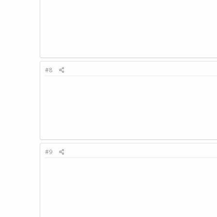
#8
#9