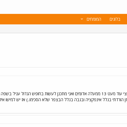
בלוגים
המומחים