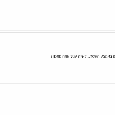
ש באמצע השפה... לאיזה עגיל אתה מתכוון?