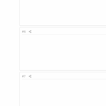
#6
#7