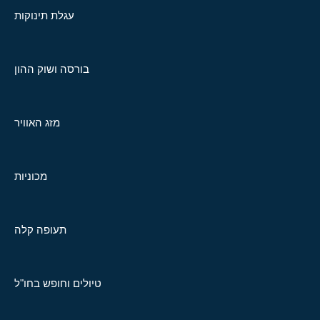
עגלת תינוקות
בורסה ושוק ההון
מזג האוויר
מכוניות
תעופה קלה
טיולים וחופש בחו"ל