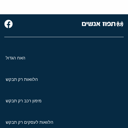
האח הגדול
הלוואות רק תבקש
מימון רכב רק תבקש
הלוואות לעסקים רק תבקש