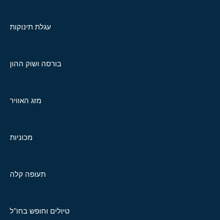
עגלת תינוקות
בורסה ושוק ההון
מזג האוויר
מכוניות
תעופה קלה
טיולים וחופש בחו"ל