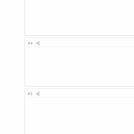
#4
#3