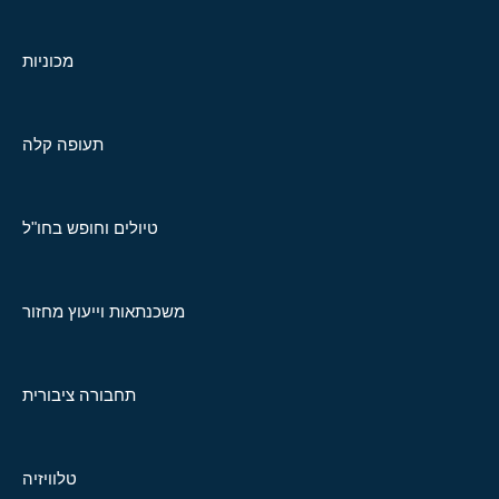
מכוניות
תעופה קלה
טיולים וחופש בחו"ל
משכנתאות וייעוץ מחזור
תחבורה ציבורית
טלוויזיה