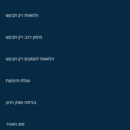
הלוואות רק תבקש
מימון רכב רק תבקש
הלוואות לעסקים רק תבקש
עגלת תינוקות
בורסה ושוק ההון
מזג האוויר