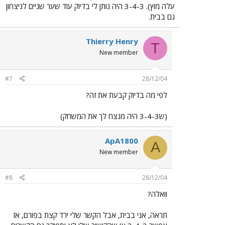
עלה מוץ). 3-4-3 היה נותן לי בדיוק עוד שער שניים לניצחון
גם בבית.
Thierry Henry
T
New member
#7
28/12/04
לפי מה בדיוק קבעת את זה?
(ש3-4-3 היה מנצח לך את המשחק)
ApA1800
A
New member
#8
28/12/04
וואלה?
תראה, אני בבית, אבל הקשר שלי ירד קצת בפורם, אז