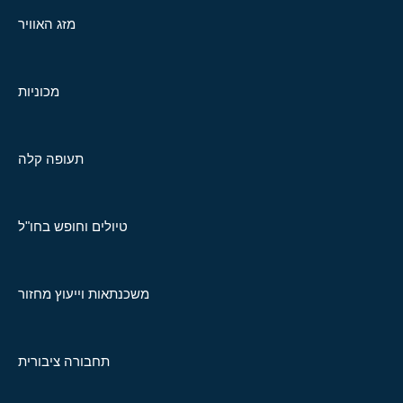
מזג האוויר
מכוניות
תעופה קלה
טיולים וחופש בחו"ל
משכנתאות וייעוץ מחזור
תחבורה ציבורית