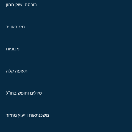
בורסה ושוק ההון
מזג האוויר
מכוניות
תעופה קלה
טיולים וחופש בחו"ל
משכנתאות וייעוץ מחזור