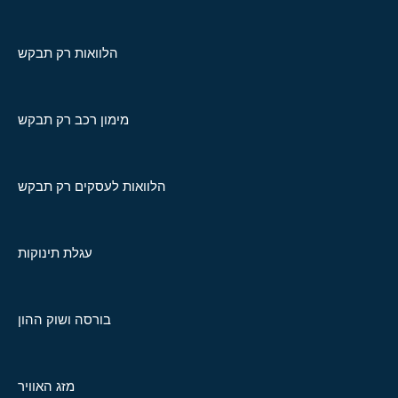
הלוואות רק תבקש
מימון רכב רק תבקש
הלוואות לעסקים רק תבקש
עגלת תינוקות
בורסה ושוק ההון
מזג האוויר