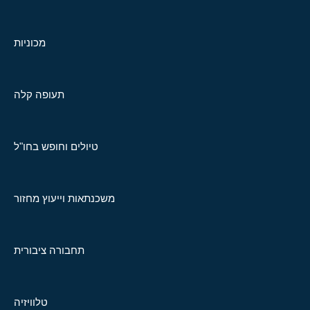
מכוניות
תעופה קלה
טיולים וחופש בחו"ל
משכנתאות וייעוץ מחזור
תחבורה ציבורית
טלוויזיה