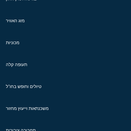
מזג האוויר
מכוניות
תעופה קלה
טיולים וחופש בחו"ל
משכנתאות וייעוץ מחזור
תחבורה ציבורית