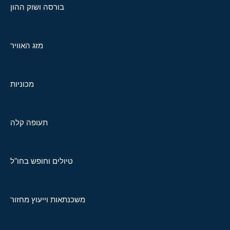
בורסה ושוק ההון
מזג האוויר
מכוניות
תעופה קלה
טיולים וחופש בחו"ל
משכנתאות וייעוץ מחזור