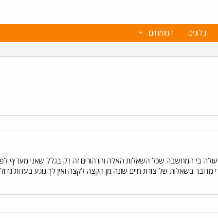
בלוגים
המומחים
עולה בי המחשבה שכל השאלות האלה והרהורים זה רק בגלל שאני מעדיף לפרוק 
י מדובר בשאלות של צורת חיים שונה מן הקצה לקצה ואין לך נוגע בעדות גדול