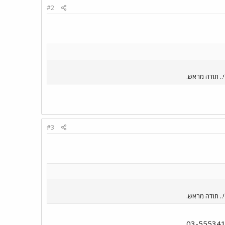
#2
. תודה מראש.
#3
. תודה מראש.