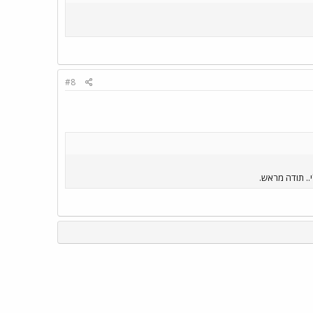
#8
. תודה מראש.