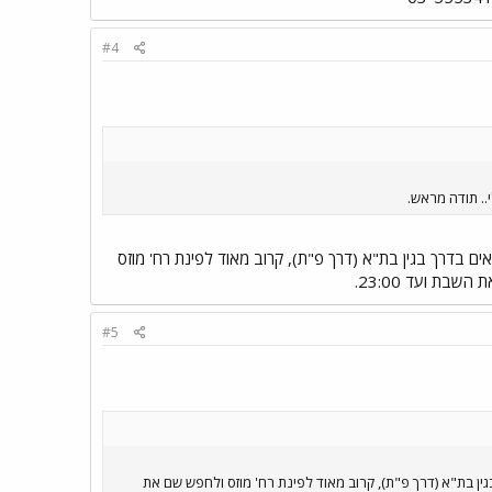
#4
. תודה מראש.
יא לגשת למשרדי אגד, הנמצאים בדרך בגין בת"א (דרך פ"ת), קרוב מאוד לפינת רח' מוזס
#5
רדי אגד, הנמצאים בדרך בגין בת"א (דרך פ"ת), קרוב מאוד לפינת רח' מוזס ולחפש שם את