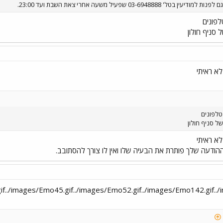
03-69 שפעיל משעה אחרי צאת השבת ועד 23:00.
לפונים
סניף חולון
א ראיתי
טלפונים
ל סניף חולון
א ראיתי
ודעה שלך פותרת את הבעיה שלו ואין לו צורך להסתובב.