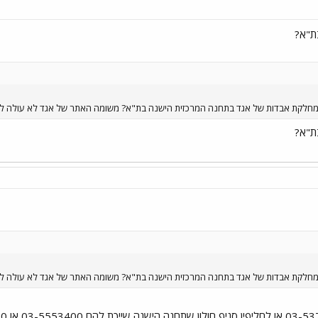
ת"א?
מחלקת אבדות של אגד בתחנה המרכזית הישנה בת"א? משומה האתר של אגד לא עולה לי.
ת"א?
מחלקת אבדות של אגד בתחנה המרכזית הישנה בת"א? משומה האתר של אגד לא עולה לי.