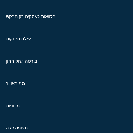
הלוואות לעסקים רק תבקש
עגלת תינוקות
בורסה ושוק ההון
מזג האוויר
מכוניות
תעופה קלה