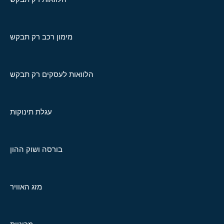
מימון רכב רק תבקש
הלוואות לעסקים רק תבקש
עגלת תינוקות
בורסה ושוק ההון
מזג האוויר