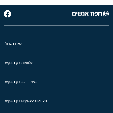
האח הגדול
הלוואות רק תבקש
מימון רכב רק תבקש
הלוואות לעסקים רק תבקש