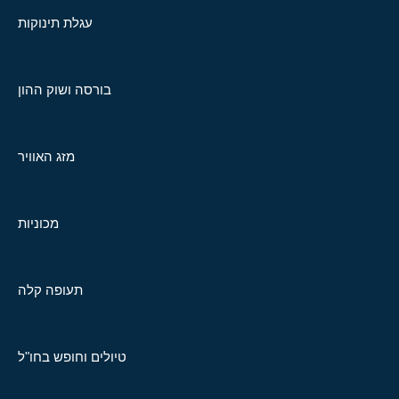
עגלת תינוקות
בורסה ושוק ההון
מזג האוויר
מכוניות
תעופה קלה
טיולים וחופש בחו"ל