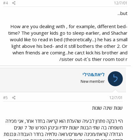
#4
12/7/01
but...
How are you dealing with , for example, different bed-
time? The younger kids go to sleep earlier, and Shachar
would like to read in bed (theoretically...) he has a small
light above his bed- and it still bothers the other 2. Or
when friends are coming...he can;t kick his brother and
sister out-it`s thier room too! r/
ליאת&הילי
ל
New member
#5
12/7/01
שנות שינה שונות
היי רבקה פתרון לבעיה שהעלת הוא קריאה בחדר אחר, אני מכירה
משפחה בה שתי הבנות ישנות יחדיו ובינהן הפרש של 7 שנים
הגדולה קוראת/מכינה שיעורים/רואה טלויזיה בחדר העבודה ונכנסת