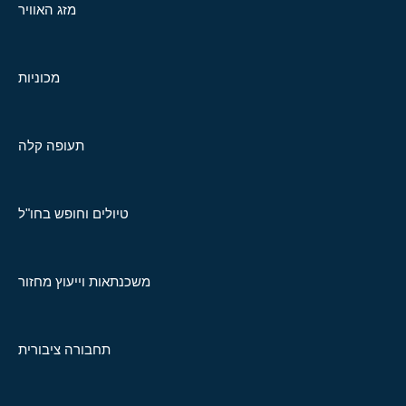
מזג האוויר
מכוניות
תעופה קלה
טיולים וחופש בחו"ל
משכנתאות וייעוץ מחזור
תחבורה ציבורית