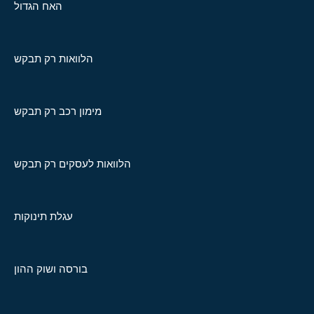
האח הגדול
הלוואות רק תבקש
מימון רכב רק תבקש
הלוואות לעסקים רק תבקש
עגלת תינוקות
בורסה ושוק ההון