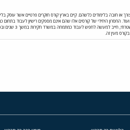
ורך או חובה בלימודים כלשהם. קיים בארץ קורס חוקרים פרטיים אשר עוסק בלי
עוד. החסרון היחידי של קורסים אלו שהם אינם מספקים רישיון לעבוד בתחום כ
ואין לו רקע של חוקר 
ורס מעין זה.
י
שור