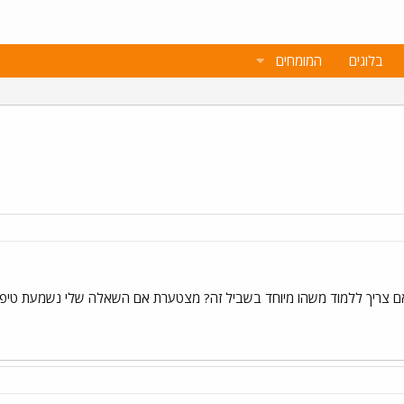
בלוגים
המומחים
ם צריך ללמוד משהו מיוחד בשביל זה? מצטערת אם השאלה שלי נשמעת טיפשית