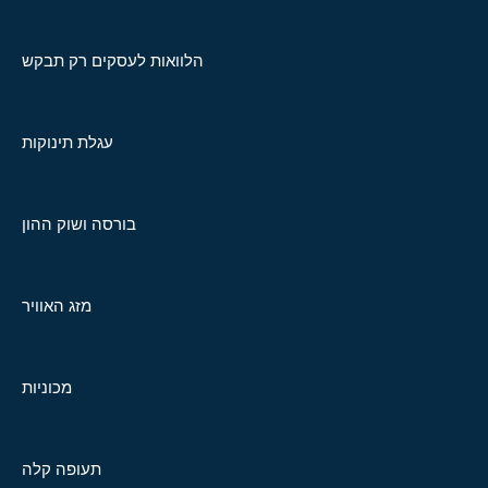
הלוואות לעסקים רק תבקש
עגלת תינוקות
בורסה ושוק ההון
מזג האוויר
מכוניות
תעופה קלה