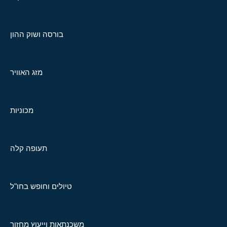
בורסה ושוק ההון
מזג האוויר
מכוניות
תעופה קלה
טיולים וחופש בחו"ל
משכנתאות וייעוץ מחזור