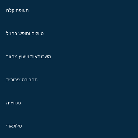
תעופה קלה
טיולים וחופש בחו"ל
משכנתאות וייעוץ מחזור
תחבורה ציבורית
טלוויזיה
סלולארי