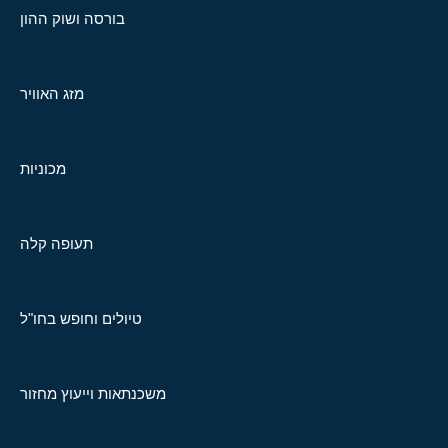
בורסה ושוק ההון
מזג האוויר
מכוניות
תעופה קלה
טיולים וחופש בחו"ל
משכנתאות וייעוץ מחזור