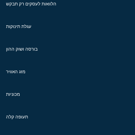
הלוואות לעסקים רק תבקש
עגלת תינוקות
בורסה ושוק ההון
מזג האוויר
מכוניות
תעופה קלה