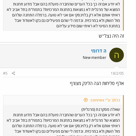
לא יודע אם זה כך בכל הערים שהחברה פועלת בהם אבל מדוע תחנות
המוצא של מרגלית לא נמצאות בתחנות המרכזיות? בתמח"ת בתל אביב לא
ראיתי אותם אלא רק בלוינסקי אם אני לא טועה. ברמלה התחנה שלהם
מול השוק ולא במרכזית. ונדמה לי שהם מפעילים גם בקו לאשדוד אבל
בתחנת הסיטי לא ראיתי שום מידע עליהם
זה היה נצל"ש
ה דרומי
ה
New member
#5
18/2/05
אלף סליחות הנה הלינק מצורף
נכתב ע"י connex:
שאלה מסקרנת (מרגלית)
לא יודע אם זה כך בכל הערים שהחברה פועלת בהם אבל מדוע תחנות
המוצא של מרגלית לא נמצאות בתחנות המרכזיות? בתמח"ת בתל אביב לא
ראיתי אותם אלא רק בלוינסקי אם אני לא טועה. ברמלה התחנה שלהם
מול השוק ולא במרכזית. ונדמה לי שהם מפעילים גם בקו לאשדוד אבל