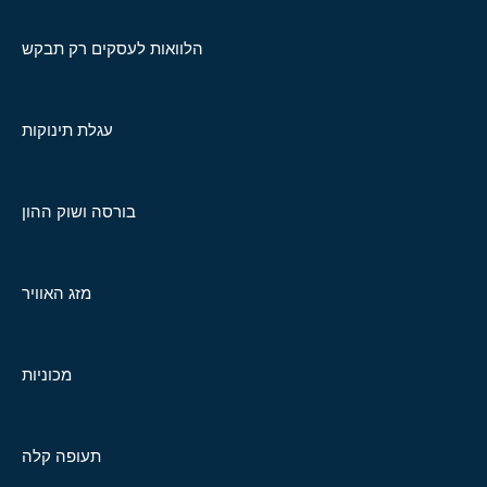
הלוואות לעסקים רק תבקש
עגלת תינוקות
בורסה ושוק ההון
מזג האוויר
מכוניות
תעופה קלה