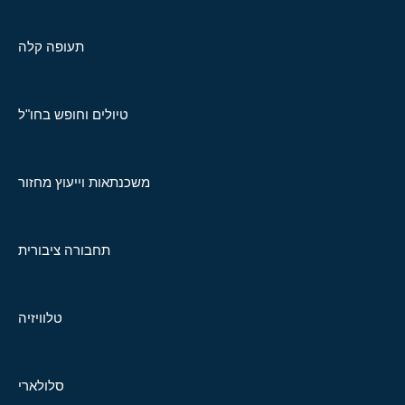
תעופה קלה
טיולים וחופש בחו"ל
משכנתאות וייעוץ מחזור
תחבורה ציבורית
טלוויזיה
סלולארי