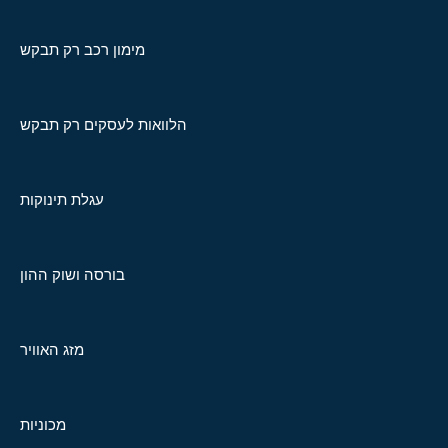
מימון רכב רק תבקש
הלוואות לעסקים רק תבקש
עגלת תינוקות
בורסה ושוק ההון
מזג האוויר
מכוניות