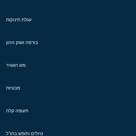
עגלת תינוקות
בורסה ושוק ההון
מזג האוויר
מכוניות
תעופה קלה
טיולים וחופש בחו"ל