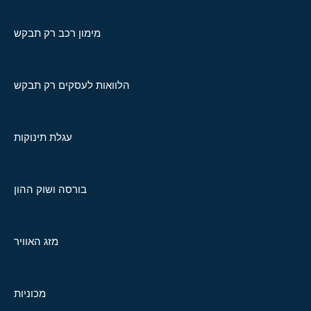
מימון רכב רק תבקש
הלוואות לעסקים רק תבקש
עגלת תינוקות
בורסה ושוק ההון
מזג האוויר
מכוניות