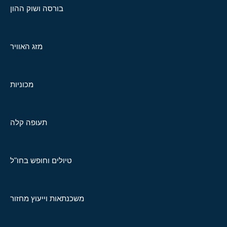
בורסה ושוק ההון
מזג האוויר
מכוניות
תעופה קלה
טיולים וחופש בחו"ל
משכנתאות וייעוץ מחזור