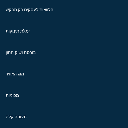
הלוואות לעסקים רק תבקש
עגלת תינוקות
בורסה ושוק ההון
מזג האוויר
מכוניות
תעופה קלה