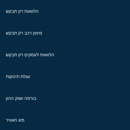
הלוואות רק תבקש
מימון רכב רק תבקש
הלוואות לעסקים רק תבקש
עגלת תינוקות
בורסה ושוק ההון
מזג האוויר