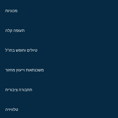
מכוניות
תעופה קלה
טיולים וחופש בחו"ל
משכנתאות וייעוץ מחזור
תחבורה ציבורית
טלוויזיה