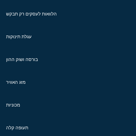
הלוואות לעסקים רק תבקש
עגלת תינוקות
בורסה ושוק ההון
מזג האוויר
מכוניות
תעופה קלה