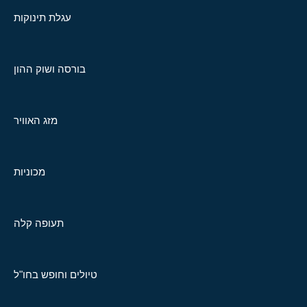
עגלת תינוקות
בורסה ושוק ההון
מזג האוויר
מכוניות
תעופה קלה
טיולים וחופש בחו"ל